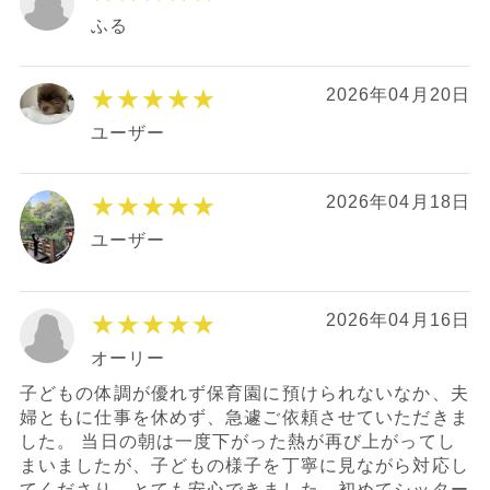
ふる
★★★★★
2026年04月20日
ユーザー
★★★★★
2026年04月18日
ユーザー
★★★★★
2026年04月16日
オーリー
子どもの体調が優れず保育園に預けられないなか、夫
婦ともに仕事を休めず、急遽ご依頼させていただきま
した。 当日の朝は一度下がった熱が再び上がってし
まいましたが、子どもの様子を丁寧に見ながら対応し
てくださり、とても安心できました。初めてシッター