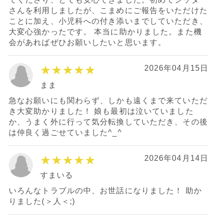
さんを利用しましたが、こまめにご報告をいただけた
ことに加え、小児科への付き添いまでしていただき、
大変心強かったです。 本当に助かりました。また機
会があればぜひお願いしたいと思います。
★★★★★
2026年04月15日
まま
急なお願いにも関わらず、しかも遠くまで来ていただ
き大変助かりました！ 娘も最初は泣いていました
か、うまく外に行って気分転換していただき、その後
は仲良く過ごせていました^_^
★★★★★
2026年04月14日
すまいる
いろんなトラブルの中、お世話になりました！ 助か
りました(＞人＜;)