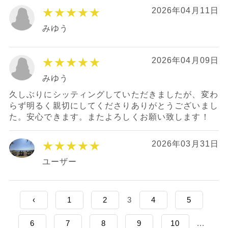
★★★★★
2026年04月11日
みゆう
★★★★★
2026年04月09日
みゆう
久しぶりにシッティングしていただきましたが、変わ
らず明るく親切にしてくださりありがとうございまし
た。安心できます。またよろしくお願い致します！
★★★★★
2026年03月31日
ユーザー
‹
1
2
3
4
5
6
7
8
9
10
...