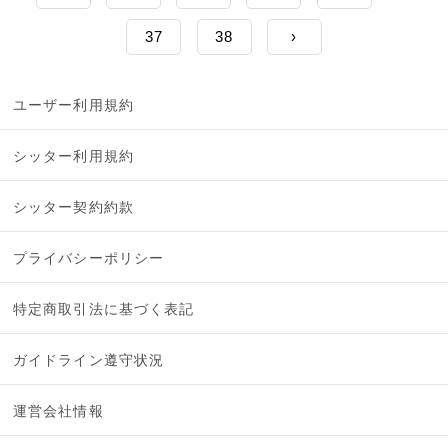
37
38
›
ユーザー利用規約
シッター利用規約
シッター契約約款
プライバシーポリシー
特定商取引法に基づく表記
ガイドライン遵守状況
運営会社情報