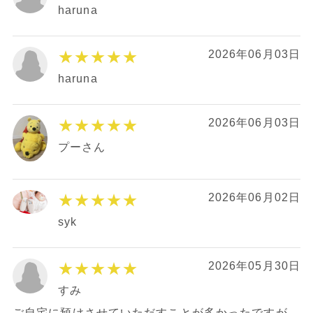
haruna
★★★★★
2026年06月03日
haruna
★★★★★
2026年06月03日
プーさん
★★★★★
2026年06月02日
syk
★★★★★
2026年05月30日
すみ
ご自宅に預けさせていただすことが多かったですが、