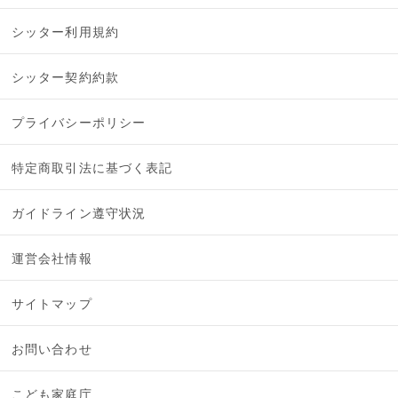
シッター利用規約
シッター契約約款
プライバシーポリシー
特定商取引法に基づく表記
ガイドライン遵守状況
運営会社情報
サイトマップ
お問い合わせ
こども家庭庁