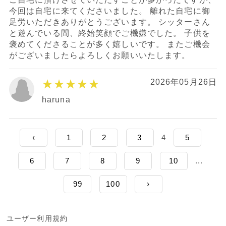
今回は自宅に来てくださいました。 離れた自宅に御
足労いただきありがとうございます。 シッターさん
と遊んでいる間、終始笑顔でご機嫌でした。 子供を
褒めてくださることが多く嬉しいです。 またご機会
がございましたらよろしくお願いいたします。
★★★★★
2026年05月26日
haruna
‹
1
2
3
4
5
6
7
8
9
10
...
99
100
›
ユーザー利用規約