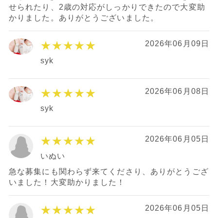
せられたり、2歳の対応がしっかりできたので大変助
かりました。ありがとうございました。
★★★★★
2026年06月09日
syk
★★★★★
2026年06月08日
syk
★★★★★
2026年06月05日
いぬい
急な募集にも関わらず来てくださり、ありがとうござ
いました！大変助かりました！
★★★★★
2026年06月05日