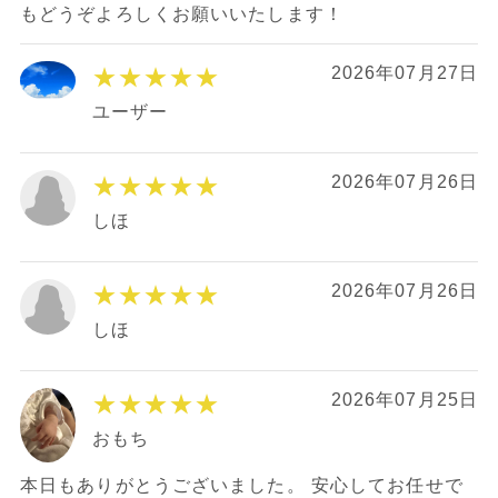
もどうぞよろしくお願いいたします！
★★★★★
2026年07月27日
ユーザー
★★★★★
2026年07月26日
しほ
★★★★★
2026年07月26日
しほ
★★★★★
2026年07月25日
おもち
本日もありがとうございました。 安心してお任せで