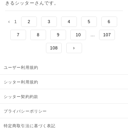
きるシッターさんです。
‹
1
2
3
4
5
6
7
8
9
10
...
107
108
›
ユーザー利用規約
シッター利用規約
シッター契約約款
プライバシーポリシー
特定商取引法に基づく表記