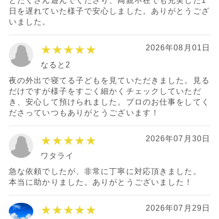
とたくさん遊んでくださり、両親不在でも充実した1
日を遅れていた様子で安心しました。ありがとうござ
いました。
★★★★★
2026年08月01日
なると2
夜の外出で寝てる子どもを見ていただきました。見る
だけですが様子をすごく細かくチェックしていただ
き、安心して預けられました。プロのお仕事をしてく
ださっていつもありがとうございます！
★★★★★
2026年07月30日
ワタライ
急な依頼でしたが、非常に丁寧に対応頂きました。
本当に助かりました。ありがとうございました！
★★★★★
2026年07月29日