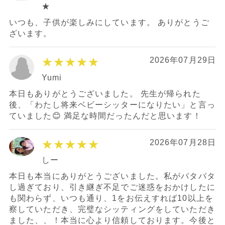
★
いつも、子供が楽しみにしています。 ありがとうご
ざいます。
★★★★★
2026年07月29日
Yumi
本日もありがとうございました。 先生が帰られた
後、「わたし将来ベビーシッターになりたい」と言っ
ていました😊 満足な時間だったんだと思います！
★★★★★
2026年07月28日
しー
本日も本当にありがとうございました。私がバタバタ
し過ぎており、引き継ぎ不足でご迷惑をおかけしたに
も関わらず、いつも通り、1をお伝えすれば10以上を
察していただき、完璧なシッティングをしていただき
ました、、！本当に心より信頼しております。今後と