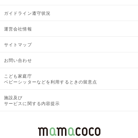
ガイドライン遵守状況
運営会社情報
サイトマップ
お問い合わせ
こども家庭庁
ベビーシッターなどを利用するときの留意点
施設及び
サービスに関する内容提示