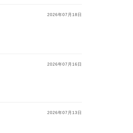
2026年07月18日
2026年07月16日
2026年07月13日