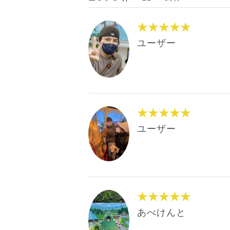
★★★★★
ユーザー
★★★★★
ユーザー
★★★★★
あべけんと