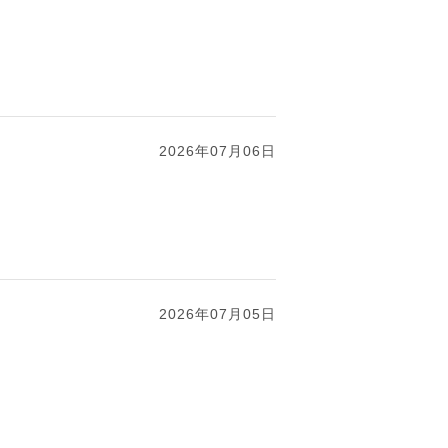
2026年07月06日
2026年07月05日