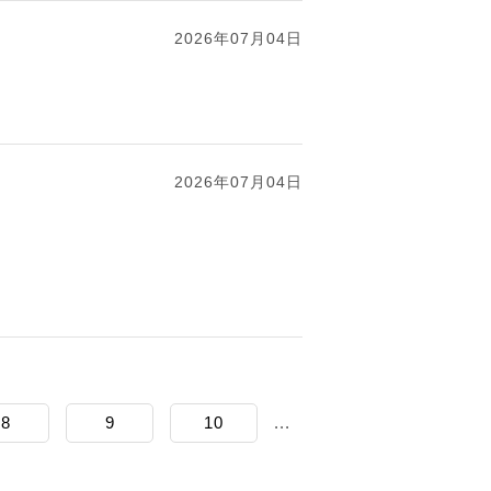
2026年07月04日
2026年07月04日
8
9
10
...