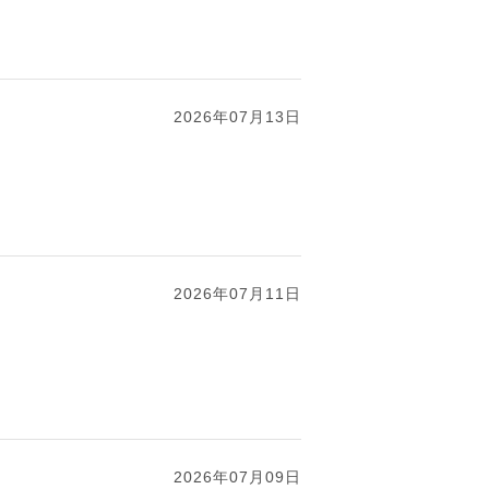
2026年07月13日
2026年07月11日
2026年07月09日