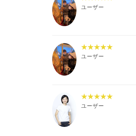
ユーザー
★★★★★
ユーザー
★★★★★
ユーザー