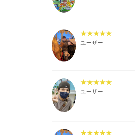
★★★★★
ユーザー
★★★★★
ユーザー
★★★★★