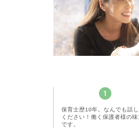
保育士歴10年。なんでも話
ください！働く保護者様の味
です。