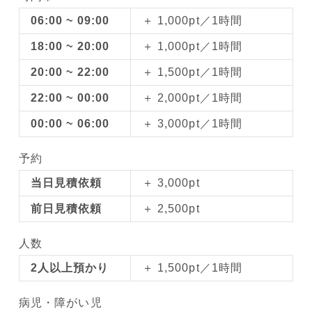
06:00 ~ 09:00
＋ 1,000pt／1時間
18:00 ~ 20:00
＋ 1,000pt／1時間
20:00 ~ 22:00
＋ 1,500pt／1時間
22:00 ~ 00:00
＋ 2,000pt／1時間
00:00 ~ 06:00
＋ 3,000pt／1時間
予約
当日見積依頼
＋ 3,000pt
前日見積依頼
＋ 2,500pt
人数
2人以上預かり
＋ 1,500pt／1時間
病児・障がい児