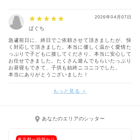
2026年04月07日
★★★★★
ぱぐち
急遽前日に、終日でご依頼させて頂きましたが、快
く対応して頂きました。本当に優しく温かく愛情た
っぷりで子どもに接してくださり、本当に安心して
お任せできました。たくさん遊んでもらいたっぷり
お昼寝もできて、子供も始終ニコニコでした。
本当にありがとうございました！
もっと見る ＞
あなたのエリアのシッター
東京都一時預かり