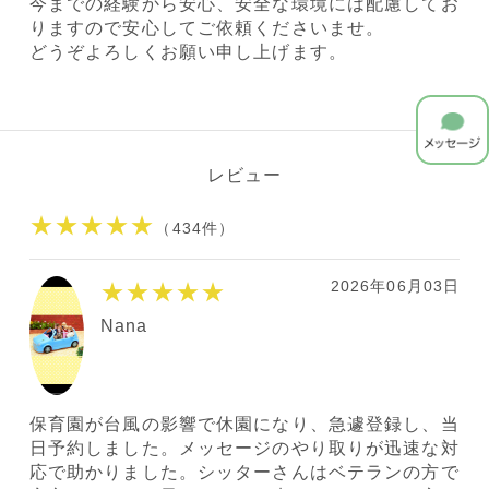
今までの経験から安心、安全な環境には配慮してお
りますので安心してご依頼くださいませ。
どうぞよろしくお願い申し上げます。
レビュー
★★★★★
（434件）
2026年06月03日
★★★★★
Nana
保育園が台風の影響で休園になり、急遽登録し、当
日予約しました。メッセージのやり取りが迅速な対
応で助かりました。シッターさんはベテランの方で