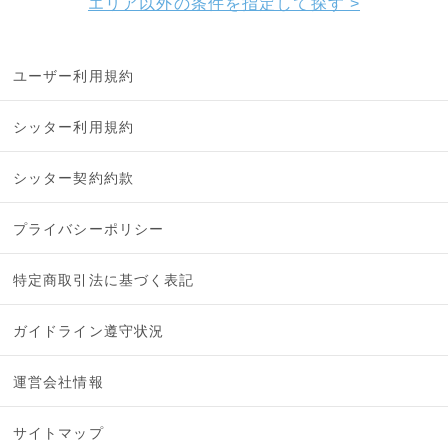
エリア以外の条件を指定して探す >
ユーザー利用規約
シッター利用規約
シッター契約約款
プライバシーポリシー
特定商取引法に基づく表記
ガイドライン遵守状況
運営会社情報
サイトマップ