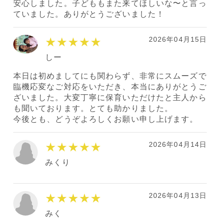
安心しました。子どももまた来てほしいな〜と言っ
ていました。ありがとうございました！
2026年04月15日
★★★★★
しー
本日は初めましてにも関わらず、非常にスムーズで
臨機応変なご対応をいただき、本当にありがとうご
ざいました。大変丁寧に保育いただけたと主人から
も聞いております。とても助かりました。
今後とも、どうぞよろしくお願い申し上げます。
2026年04月14日
★★★★★
みくり
2026年04月13日
★★★★★
みく