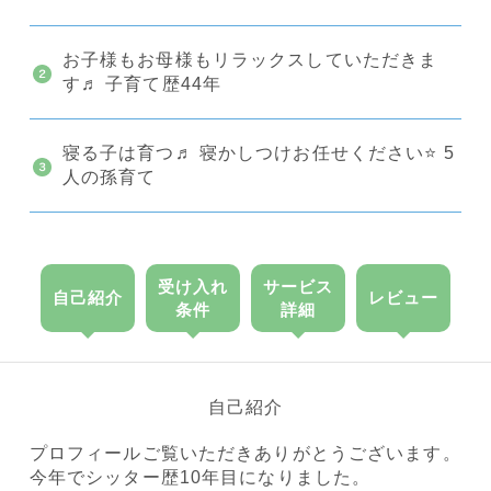
お子様もお母様もリラックスしていただきま
す♬ 子育て歴44年
寝る子は育つ♬ 寝かしつけお任せください⭐️ 5
人の孫育て
受け入れ
サービス
自己紹介
レビュー
条件
詳細
自己紹介
プロフィールご覧いただきありがとうございます。
今年でシッター歴10年目になりました。