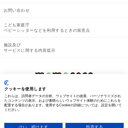
お問い合わせ
こども家庭庁
ベビーシッターなどを利用するときの留意点
施設及び
サービスに関する内容提示
クッキーを使用します
これらは、訪問者データの分析、ウェブサイトの改善、パーソナライズされ
たコンテンツの表示、および素晴らしいウェブサイト体験のためにこれらを
配置する場合があります。使用するCookieの詳細については、設定を開いて
ください。
© 2019 mamacoco
はい、続けます
拒否する