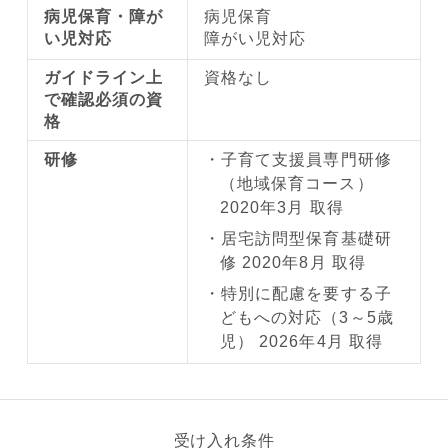
病児保育・障が
病児保育
い児対応
障がい児対応
ガイドライン上
資格なし
で確認必須の資
格
研修
子育て支援員専門研修
（地域保育コース）
2020年3月 取得
居宅訪問型保育基礎研
修 2020年8月 取得
特別に配慮を要する子
どもへの対応（3～5歳
児） 2026年4月 取得
受け入れ条件