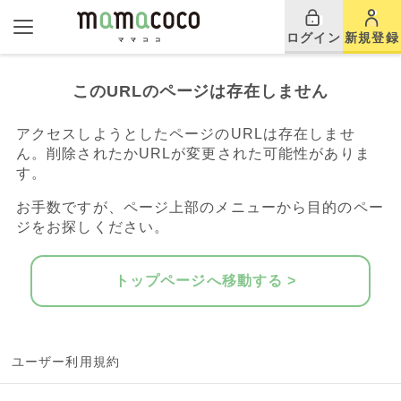
ログイン
新規登録
このURLのページは存在しません
アクセスしようとしたページのURLは存在しませ
ん。削除されたかURLが変更された可能性がありま
す。
お手数ですが、ページ上部のメニューから目的のペー
ジをお探しください。
トップページへ移動する >
ユーザー利用規約