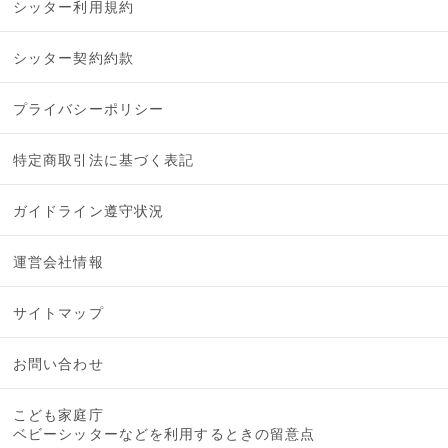
シッター利用規約
シッター契約約款
プライバシーポリシー
特定商取引法に基づく表記
ガイドライン遵守状況
運営会社情報
サイトマップ
お問い合わせ
こども家庭庁
ベビーシッターなどを利用するときの留意点