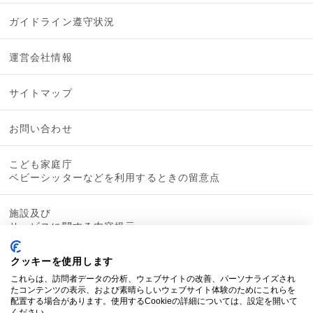
ガイドライン遵守状況
運営会社情報
サイトマップ
お問い合わせ
こども家庭庁
ベビーシッターなどを利用するときの留意点
施設及び
サービスに関する内容提示
クッキーを使用します
これらは、訪問者データの分析、ウェブサイトの改善、パーソナライズされ
たコンテンツの表示、および素晴らしいウェブサイト体験のためにこれらを
配置する場合があります。使用するCookieの詳細については、設定を開いて
ください。