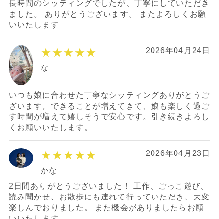
長時間のシッティングでしたが、丁寧にしていただき
ました。 ありがとうございます。 またよろしくお願
いいたします
★★★★★
2026年04月24日
な
いつも娘に合わせた丁寧なシッティングありがとうご
ざいます。できることが増えてきて、娘も楽しく過ご
す時間が増えて嬉しそうで安心です。引き続きよろし
くお願いいたします。
★★★★★
2026年04月23日
かな
2日間ありがとうございました！ 工作、ごっこ遊び、
読み聞かせ、お散歩にも連れて行っていただき、大変
楽しんでおりました。 また機会がありましたらお願
いいたします。