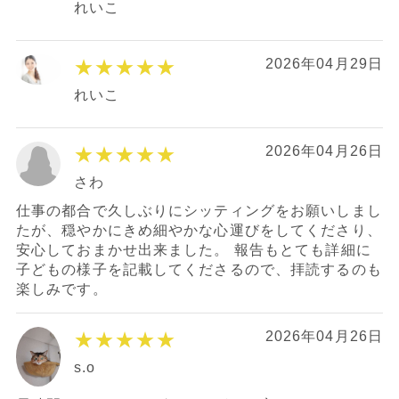
れいこ
★★★★★
2026年04月29日
れいこ
★★★★★
2026年04月26日
さわ
仕事の都合で久しぶりにシッティングをお願いしまし
たが、穏やかにきめ細やかな心運びをしてくださり、
安心しておまかせ出来ました。 報告もとても詳細に
子どもの様子を記載してくださるので、拝読するのも
楽しみです。
★★★★★
2026年04月26日
s.o