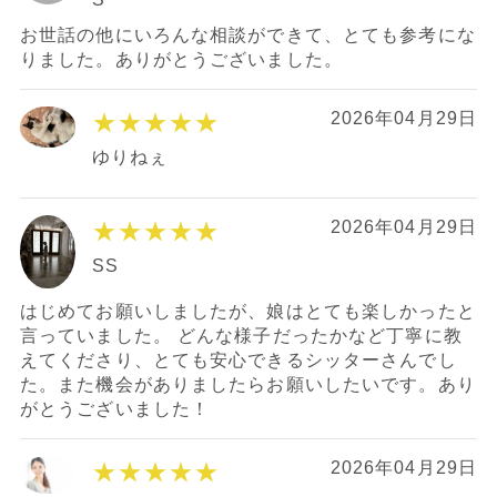
お世話の他にいろんな相談ができて、とても参考にな
りました。ありがとうございました。
★★★★★
2026年04月29日
ゆりねぇ
★★★★★
2026年04月29日
SS
はじめてお願いしましたが、娘はとても楽しかったと
言っていました。 どんな様子だったかなど丁寧に教
えてくださり、とても安心できるシッターさんでし
た。また機会がありましたらお願いしたいです。あり
がとうございました！
★★★★★
2026年04月29日