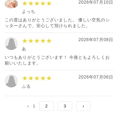
★★★★★
2026年07月10日
よっち
この度はありがとうございました。 優しい空気のシ
ッターさんで、安心して預けられました。
★★★★★
2026年07月08日
あ
いつもありがとうございます！ 今後ともよろしくお
願いいたします。
★★★★★
2026年07月06日
ふる
‹
1
2
3
›