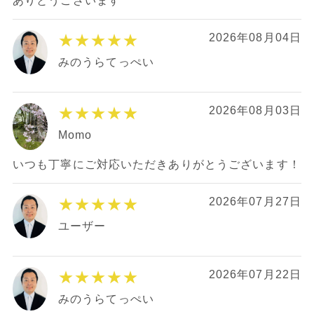
ありとうございます
★★★★★
2026年08月04日
みのうらてっぺい
★★★★★
2026年08月03日
Momo
いつも丁寧にご対応いただきありがとうございます！
★★★★★
2026年07月27日
ユーザー
★★★★★
2026年07月22日
みのうらてっぺい