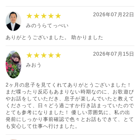
★★★★★
2026年07月22日
みのうらてっぺい
ありがとうございました。 助かりました
★★★★★
2026年07月15日
みおう
2ヶ月の息子を見てくれてありがとうございました！
まだ喋ったり反応もあまりない時期なのに、お歌遊び
やお話をしていただき、息子が楽しんでいたと教えて
くださって、日々どう過ごすか行き詰まっていたので
とても参考になりました！ 優しい雰囲気に、私の出
発前にしっかり事前確認で色々とお話もできて、とて
も安心して仕事へ行けました。