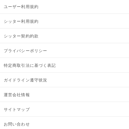
ユーザー利用規約
シッター利用規約
シッター契約約款
プライバシーポリシー
特定商取引法に基づく表記
ガイドライン遵守状況
運営会社情報
サイトマップ
お問い合わせ