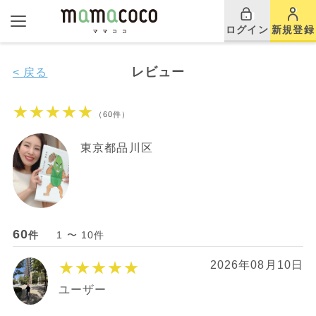
ログイン
新規登録
レビュー
< 戻る
★★★★★
（60件）
東京都品川区
60
件
1 〜 10件
★★★★★
2026年08月10日
ユーザー