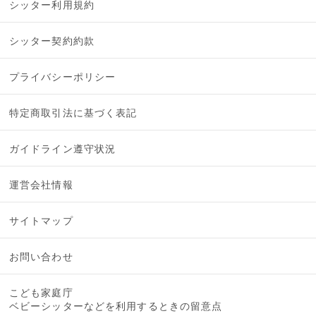
シッター利用規約
シッター契約約款
プライバシーポリシー
特定商取引法に基づく表記
ガイドライン遵守状況
運営会社情報
サイトマップ
お問い合わせ
こども家庭庁
ベビーシッターなどを利用するときの留意点