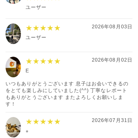
ユーザー
★★★★★
2026年08月03日
ユーザー
★★★★★
2026年08月02日
E
いつもありがとうございます 息子はお会いできるの
をとても楽しみにしていました(^^) 丁寧なレポート
もありがとうございます またよろしくお願いしま
す！
★★★★★
2026年07月31日
⭐︎