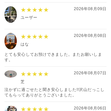
★★★★★
2026年08月09日
ユーザー
★★★★★
2026年08月08日
はな
とても安心してお預けできました。またお願いしま
す。
★★★★★
2026年08月07日
芝
泣かずに過ごせたと聞き安心しました!!沢山だっこし
てもらってありがとうございました。
★★★★★
2026年08月06日