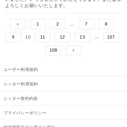
よろしくお願いいたします。
‹
1
2
...
7
8
9
10
11
12
13
...
107
108
›
ユーザー利用規約
シッター利用規約
シッター契約約款
プライバシーポリシー