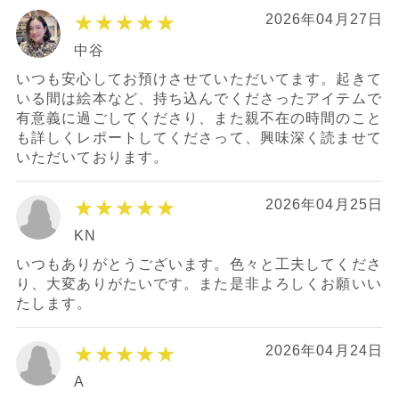
★★★★★
2026年04月27日
中谷
いつも安心してお預けさせていただいてます。起きて
いる間は絵本など、持ち込んでくださったアイテムで
有意義に過ごしてくださり、また親不在の時間のこと
も詳しくレポートしてくださって、興味深く読ませて
いただいております。
★★★★★
2026年04月25日
KN
いつもありがとうございます。色々と工夫してくださ
り、大変ありがたいです。また是非よろしくお願いい
たします。
★★★★★
2026年04月24日
A