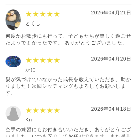
★★★★★
2026年04月21日
とくし
何度かお散歩にも行って、子どもたちが楽しく過ごせ
たようでよかったです。 ありがとうございました。
★★★★★
2026年04月20日
かに
親が気づけていなかった成長を教えていただき、助か
りました！次回シッティングもよろしくお願いしま
す。
★★★★★
2026年04月18日
Kn
空手の練習にもお付き合いいただき、ありがとうござ
いました。いつも安心してお任せできます。また是非