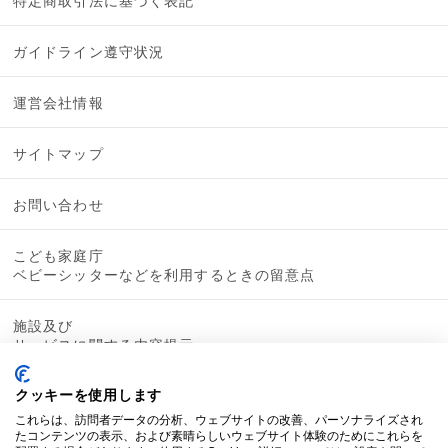
特定商取引法に基づく表記
ガイドライン遵守状況
運営会社情報
サイトマップ
お問い合わせ
こども家庭庁
ベビーシッターなどを利用するときの留意点
施設及び
サービスに関する内容提示
クッキーを使用します
これらは、訪問者データの分析、ウェブサイトの改善、パーソナライズされ
たコンテンツの表示、および素晴らしいウェブサイト体験のためにこれらを