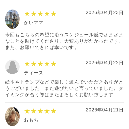
★★★★★
2026年04月23日
かいママ
今回もこちらの希望に沿うスケジュール感でさまざま
なことを助けてくださり、大変ありがたかったです。
また、お願いできれば幸いです。
★★★★★
2026年04月22日
ティース
絵本やトランプなどで楽しく遊んでいただきありがと
うございました！また遊びたいと言っていました。タ
イミングが合う際はまたよろしくお願い致します！
★★★★★
2026年04月21日
おもち