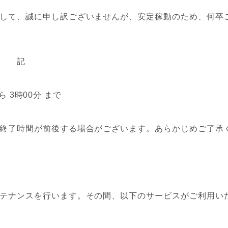
して、誠に申し訳ございませんが、安定稼動のため、何卒
記
ら 3時00分 まで
終了時間が前後する場合がございます。あらかじめご了承
テナンスを行います。その間、以下のサービスがご利用い