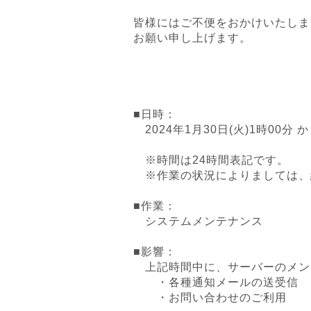
皆様にはご不便をおかけいたしま
お願い申し上げます。
■日時：
2024年1月30日(火)1時00分 か
※時間は24時間表記です。
※作業の状況によりましては、
■作業：
システムメンテナンス
■影響：
上記時間中に、サーバーのメン
・各種通知メールの送受信
・お問い合わせのご利用