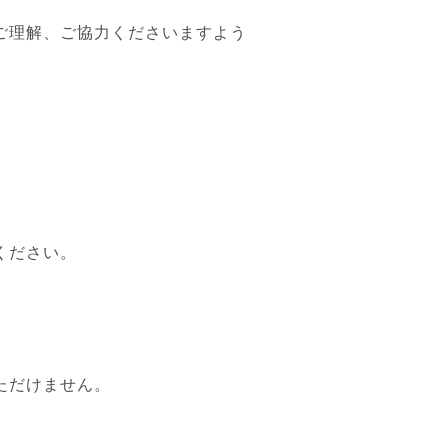
ご理解、ご協力くださいますよう
ください。
ただけません。