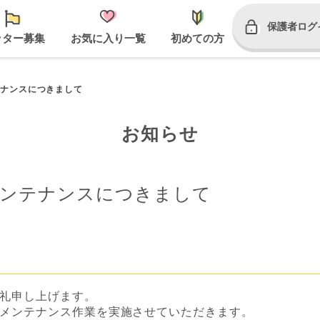
保護者ログ
ッター募集
お気に入り一覧
初めての方
ナンスにつきまして
お知らせ
ンテナンスにつきまして
礼申し上げます。
メンテナンス作業を実施させていただきます。