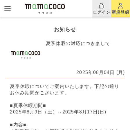
ログイン
新規登録
お知らせ
夏季休暇の対応につきまして
2025年08月04日 (月)
夏季休暇についてご案内いたします。下記の通り
お休み期間がございます。
■夏季休暇期間■
2025年8月9日（土）～2025年8月17日(日)
■内容■