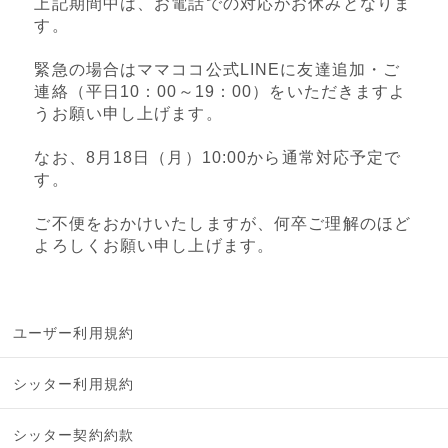
上記期間中は、お電話での対応がお休みとなりま
す。
緊急の場合はママココ公式LINEに友達追加・ご
連絡（平日10：00～19：00）をいただきますよ
うお願い申し上げます。
なお、8月18日（月）10:00から通常対応予定で
す。
ご不便をおかけいたしますが、何卒ご理解のほど
よろしくお願い申し上げます。
ユーザー利用規約
シッター利用規約
シッター契約約款