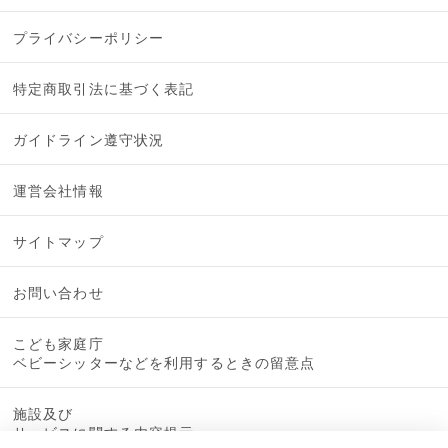
プライバシーポリシー
特定商取引法に基づく表記
ガイドライン遵守状況
運営会社情報
サイトマップ
お問い合わせ
こども家庭庁
ベビーシッターなどを利用するときの留意点
施設及び
サービスに関する内容提示