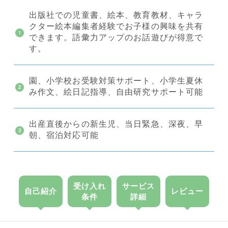
出版社での児童書、絵本、教育教材、キャラ
クター絵本編集者経験でお子様の興味を共有
できます。語彙力アップのお話遊びが得意で
す。
園、小学校お受験対策サポート、小学生夏休
み作文、絵日記指導、自由研究サポート可能
出産直後からの新生児、当日緊急、深夜、早
朝、宿泊対応可能
受け入れ
サービス
自己紹介
レビュー
条件
詳細