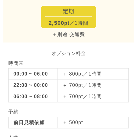
定期
2,500
pt
／1時間
＋別途 交通費
オプション料金
時間帯
00:00 ~ 06:00
＋ 800pt／1時間
22:00 ~ 00:00
＋ 700pt／1時間
06:00 ~ 08:00
＋ 700pt／1時間
予約
前日見積依頼
＋ 500pt