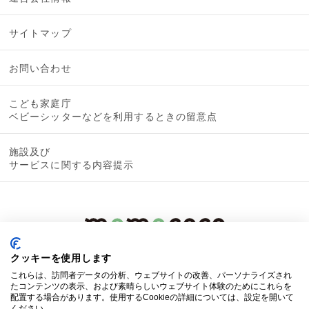
サイトマップ
お問い合わせ
こども家庭庁
ベビーシッターなどを利用するときの留意点
施設及び
サービスに関する内容提示
クッキーを使用します
これらは、訪問者データの分析、ウェブサイトの改善、パーソナライズされ
たコンテンツの表示、および素晴らしいウェブサイト体験のためにこれらを
配置する場合があります。使用するCookieの詳細については、設定を開いて
ください。