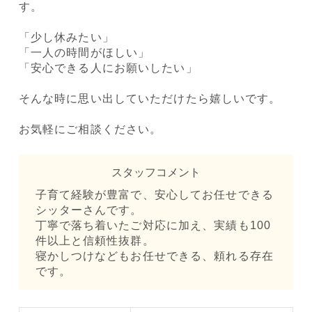
す。
「少し休みたい」
「一人の時間がほしい」
「安心できる人にお願いしたい」
そんな時に思い出していただけたら嬉しいです。
お気軽にご相談ください。
スタッフコメント
子育て経験が豊富で、安心してお任せできる
シッターさんです。
丁寧で落ち着いたご対応に加え、実績も100
件以上と信頼性抜群。
寝かしつけなどもお任せできる、頼れる存在
です。