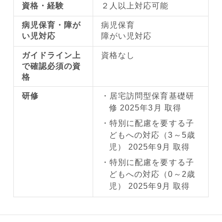
資格・経験
２人以上対応可能
病児保育・障が
病児保育
い児対応
障がい児対応
ガイドライン上
資格なし
で確認必須の資
格
研修
居宅訪問型保育基礎研
修 2025年3月 取得
特別に配慮を要する子
どもへの対応（3～5歳
児） 2025年9月 取得
特別に配慮を要する子
どもへの対応（0～2歳
児） 2025年9月 取得