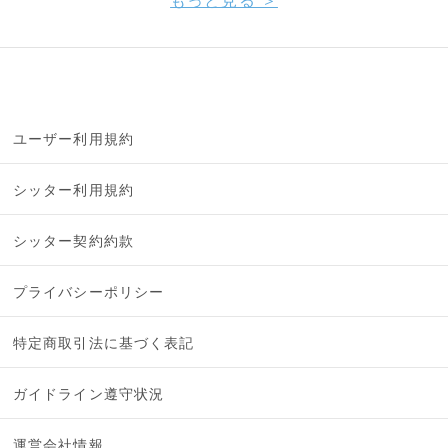
もっと見る ＞
ユーザー利用規約
シッター利用規約
シッター契約約款
プライバシーポリシー
特定商取引法に基づく表記
ガイドライン遵守状況
運営会社情報