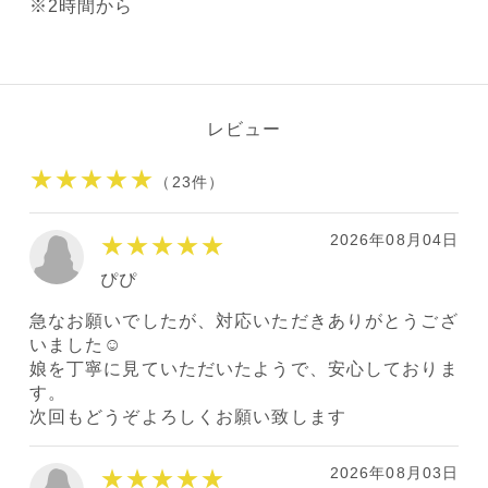
※2時間から
レビュー
★★★★★
（23件）
2026年08月04日
★★★★★
ぴぴ
急なお願いでしたが、対応いただきありがとうござ
いました☺︎
娘を丁寧に見ていただいたようで、安心しておりま
す。
次回もどうぞよろしくお願い致します
2026年08月03日
★★★★★