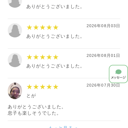
ありがとうございました。
2026年08月03日
★★★★★
ありがとうございました。
2026年08月01日
★★★★★
ありがとうございました。
2026年07月30日
★★★★★
とが
ありがとうございました。
息子も楽しそうでした。