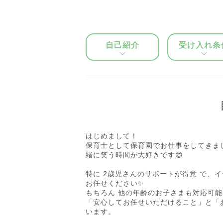
自己紹介
受け入れ条
はじめまして！
保育士として保育園でお仕事をしてきま
緒に笑う時間が大好きです😊
特に 2歳児さんのサポートが得意 で、
お任せください✨
もちろん 他の年齢のお子さまも対応可能
「安心してお任せいただけること」と「
います。