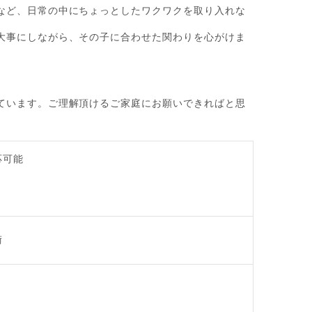
など、日常の中にちょっとしたワクワクを取り入れな
大事にしながら、その子に合わせた関わりを心がけま
ています。ご理解頂けるご家庭にお願いできればと思
応可能
術