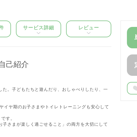
件
サービス詳細
レビュー
自己紹介
した。子どもたちと遊んだり、おしゃべりしたり、一
イヤイヤ期のお子さまやトイレトレーニングも安心して
 です。
お子さまが楽しく過ごせること」の両方を大切にして