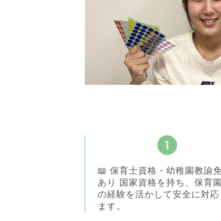
📖 保育士資格・幼稚園教諭
あり 国家資格を持ち、保育
の経験を活かして安全に対応
ます。