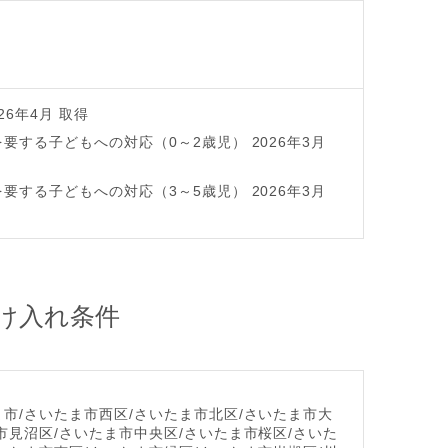
26年4月 取得
要する子どもへの対応（0～2歳児） 2026年3月
要する子どもへの対応（3～5歳児） 2026年3月
け入れ条件
市/さいたま市西区/さいたま市北区/さいたま市大
市見沼区/さいたま市中央区/さいたま市桜区/さいた