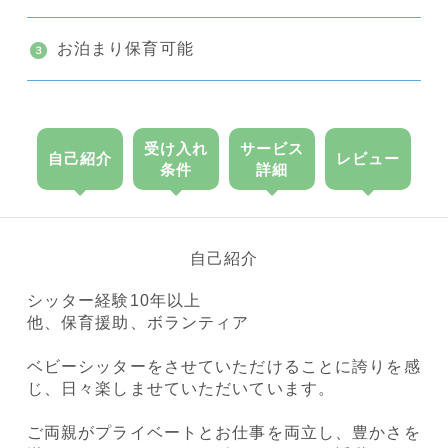
お泊まり保育可能
受け入れ
サービス
自己紹介
レビュー
条件
詳細
自己紹介
シッター経験10年以上
他、保育援助、ボランティア
ベビーシッターをさせていただけることに誇りを感
じ、日々楽しませていただいています。
ご両親がプライベートとお仕事を両立し、豊かさを