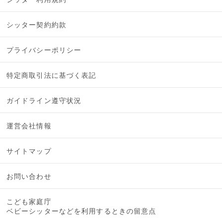
シッター契約約款
プライバシーポリシー
特定商取引法に基づく表記
ガイドライン遵守状況
運営会社情報
サイトマップ
お問い合わせ
こども家庭庁
ベビーシッターなどを利用するときの留意点