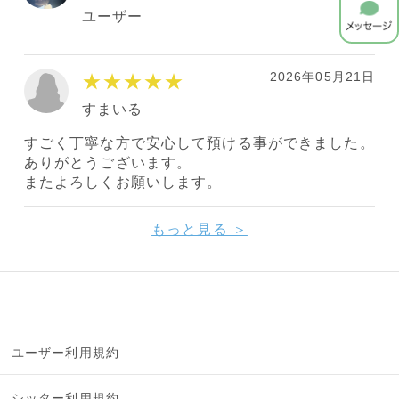
ユーザー
2026年05月21日
★★★★★
すまいる
すごく丁寧な方で安心して預ける事ができました。
ありがとうございます。
またよろしくお願いします。
もっと見る ＞
ユーザー利用規約
シッター利用規約