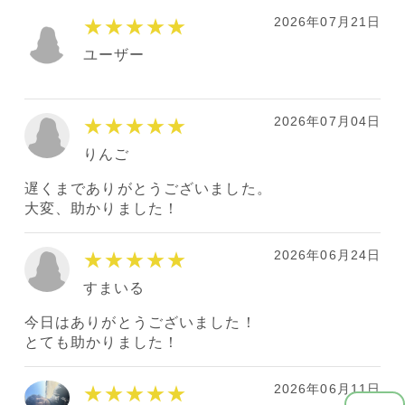
2026年07月21日
★★★★★
ユーザー
2026年07月04日
★★★★★
りんご
遅くまでありがとうございました。
大変、助かりました！
2026年06月24日
★★★★★
すまいる
今日はありがとうございました！
とても助かりました！
2026年06月11日
★★★★★