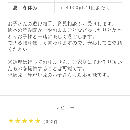
夏、冬休み
＋ 3,000pt／1回あたり
お子さんの遊び相手、育児相談もお受けします。
絵本の読み聞かせやおままごとなどゆったりとかか
わりお子様と一緒に楽しく過ごします。
できる限り優しく関わりますので、安心してご依頼
ください。
※調理は行っておりません。ご家庭にてお作り頂い
たものを提供することは可能です。
※病児・障がい児のお子さんも対応可能です。
レビュー
★★★★★
（392件）