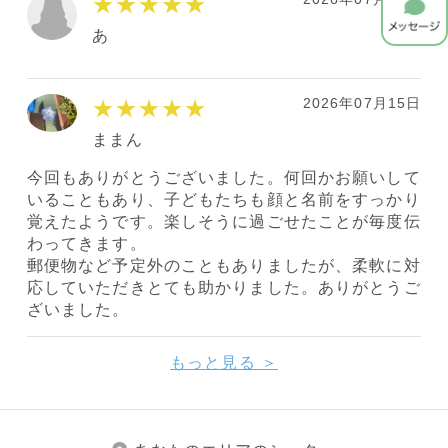
★★★★★
あ
2026年07月15日
★★★★★
ままん
今回もありがとうございました。何回かお願いして
いることもあり、子どもたちも顔と名前をすっかり
覚えたようです。楽しそうに過ごせたことが毎度伝
わってきます。
郵便物など予定外のこともありましたが、柔軟に対
応していただきとても助かりました。ありがとうご
ざいました。
もっと見る ＞