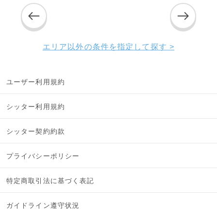
エリア以外の条件を指定して探す >
ユーザー利用規約
シッター利用規約
シッター契約約款
プライバシーポリシー
特定商取引法に基づく表記
ガイドライン遵守状況