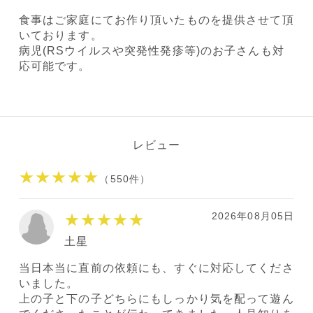
食事はご家庭にてお作り頂いたものを提供させて頂
いております。
病児(RSウイルスや突発性発疹等)のお子さんも対
応可能です。
レビュー
★★★★★
（550件）
2026年08月05日
★★★★★
土星
当日本当に直前の依頼にも、すぐに対応してくださ
いました。
上の子と下の子どちらにもしっかり気を配って遊ん