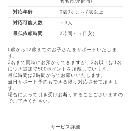
老名市/座間市/
対応年齢
0歳0ヶ月～7歳以上
対応可能人数
～3人
最低依頼時間
2時間～（目安）
0歳から12歳までのお子さんをサポートいたしま
す。
3名まで同時にお預かりできますが、2名以上は1名
につき追加で500ポイントを頂戴しています。
最低時間は2時間からでお願いいたします。
当日サポート予約もできる限り対応させて頂きま
す。
場合によって引き受けお断りすることございますの
でご了承ください。
サービス詳細