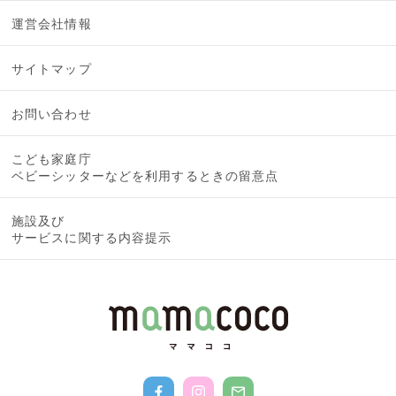
運営会社情報
サイトマップ
お問い合わせ
こども家庭庁
ベビーシッターなどを利用するときの留意点
施設及び
サービスに関する内容提示