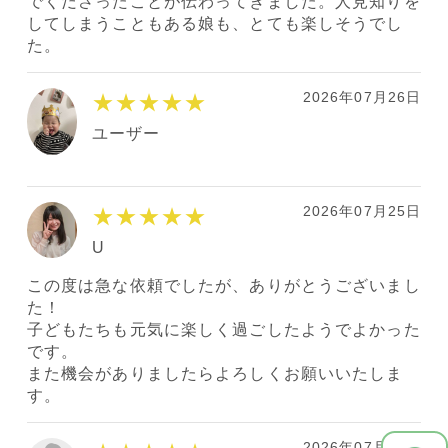
でくださったことが伝わってきました。人見知りを
してしまうこともある娘も、とても楽しそうでし
た。
2026年07月26日
★★★★★
ユーザー
2026年07月25日
★★★★★
U
この度は急な依頼でしたが、ありがとうございまし
た！
子どもたちも元気に楽しく過ごしたようでよかった
です。
また機会がありましたらよろしくお願いいたしま
す。
2026年07月15日