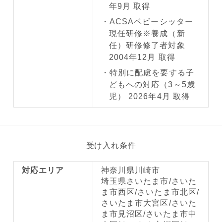
年9月 取得
ACSAベビーシッター
現任研修※養成（新
任）研修修了者対象
2004年12月 取得
特別に配慮を要する子
どもへの対応（3～5歳
児） 2026年4月 取得
受け入れ条件
対応エリア
神奈川県川崎市
埼玉県さいたま市/さいた
ま市西区/さいたま市北区/
さいたま市大宮区/さいた
ま市見沼区/さいたま市中