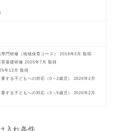
術
専門研修（地域保育コース） 2018年3月 取得
育基礎研修 2025年7月 取得
25年12月 取得
要する子どもへの対応（0～2歳児） 2026年2月
要する子どもへの対応（3～5歳児） 2026年2月
け入れ条件