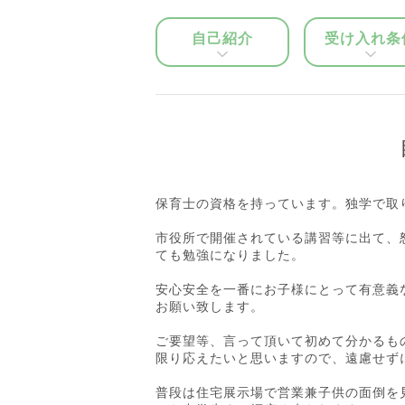
自己紹介
受け入れ条
保育士の資格を持っています。独学で取
市役所で開催されている講習等に出て、
ても勉強になりました。
安心安全を一番にお子様にとって有意義
お願い致します。
ご要望等、言って頂いて初めて分かるも
限り応えたいと思いますので、遠慮せず
普段は住宅展示場で営業兼子供の面倒を