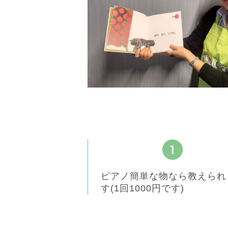
ピアノ簡単な物なら教えられ
す(1回1000円です)