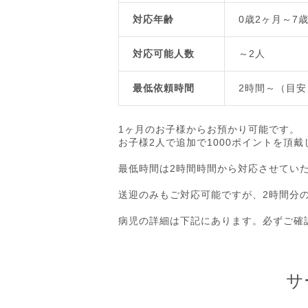
対応年齢
0歳2ヶ月～7
対応可能人数
～2人
最低依頼時間
2時間～（目安
1ヶ月のお子様からお預かり可能です。
お子様2人で追加で1000ポイントを頂
最低時間は2時間時間から対応させてい
送迎のみもご対応可能ですが、2時間分
病児の詳細は下記にあります。必ずご確
サ