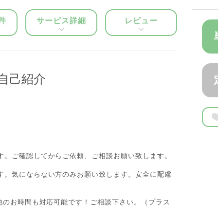
件
サービス詳細
レビュー
自己紹介
す。ご確認してからご依頼、ご相談お願い致します。
す。気にならない方のみお願い致します。安全に配慮
の他のお時間も対応可能です！ご相談下さい。（プラス