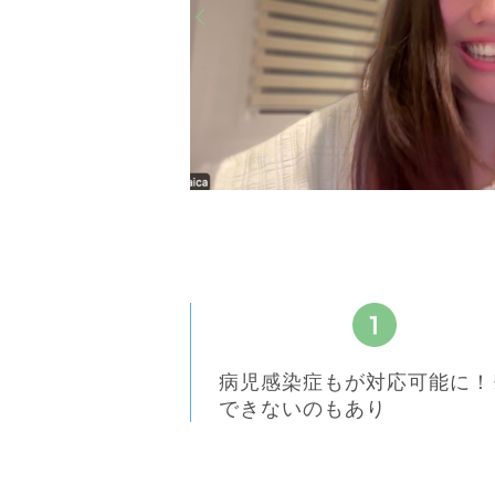
病児感染症もが対応可能に！
できないのもあり