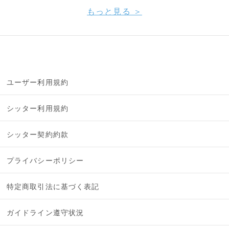
もっと見る ＞
ユーザー利用規約
シッター利用規約
シッター契約約款
プライバシーポリシー
特定商取引法に基づく表記
ガイドライン遵守状況