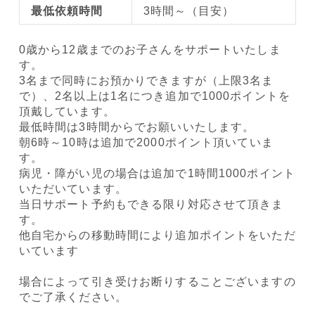
最低依頼時間
3時間～（目安）
0歳から12歳までのお子さんをサポートいたしま
す。
3名まで同時にお預かりできますが（上限3名ま
で）、2名以上は1名につき追加で1000ポイントを
頂戴しています。
最低時間は3時間からでお願いいたします。
朝6時～10時は追加で2000ポイント頂いていま
す。
病児・障がい児の場合は追加で1時間1000ポイント
いただいています。
当日サポート予約もできる限り対応させて頂きま
す。
他自宅からの移動時間により追加ポイントをいただ
いています
場合によって引き受けお断りすることございますの
でご了承ください。