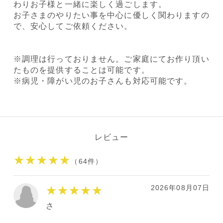
わりお子様と一緒に楽しく過ごします。
お子さまのやりたい事を中心に優しく関わりますの
で、安心してご依頼ください。
※調理は行っておりません。ご家庭にてお作り頂い
たものを提供することは可能です。
※病児・障がい児のお子さんも対応可能です。
レビュー
★★★★★
（64件）
2026年08月07日
★★★★★
さ