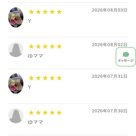
2026年08月03日
★★★★★
Y
2026年08月02日
★★★★★
ゆママ
2026年07月31日
★★★★★
Y
2026年07月30日
★★★★★
ゆママ