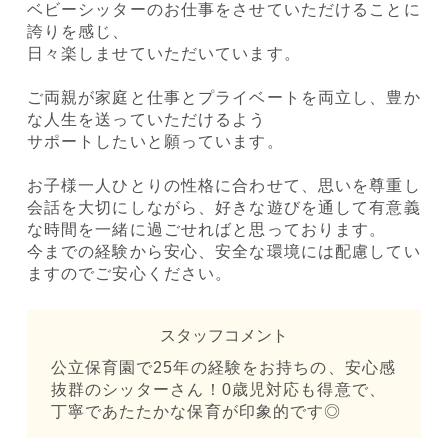
ベビーシッターのお仕事をさせていただけることに
誇りを感じ、
日々楽しませていただいています。
ご両親が家庭と仕事とプライベートを両立し、豊か
な人生を送っていただけるよう
サポートしたいと願っています。
お子様一人ひとりの性格に合わせて、思いを尊重し
会話を大切にしながら、好きな遊びを通して有意義
な時間を一緒に過ごせればと思っております。
今までの経験から安心、安全な環境には配慮してい
ますのでご安心ください。
スタッフコメント
公立保育園で25年の経験をお持ちの、安心感
抜群のシッターさん！0歳児対応も得意で、
丁寧であたたかな保育が印象的です◎