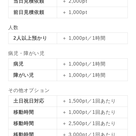
当日見積依頼
＋ 2,000pt
前日見積依頼
＋ 1,000pt
人数
2人以上預かり
＋ 1,000pt／1時間
病児・障がい児
病児
＋ 1,000pt／1時間
障がい児
＋ 1,000pt／1時間
その他オプション
土日祝日対応
＋ 1,500pt／1回あたり
移動時間
＋ 1,000pt／1回あたり
移動時間
＋ 2,500pt／1回あたり
移動時間
＋ 3,000pt／1回あたり