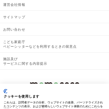
運営会社情報
サイトマップ
お問い合わせ
こども家庭庁
ベビーシッターなどを利用するときの留意点
施設及び
サービスに関する内容提示
クッキーを使用します
これらは、訪問者データの分析、ウェブサイトの改善、パーソナライズされ
たコンテンツの表示、および素晴らしいウェブサイト体験のためにこれらを