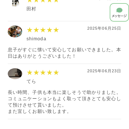
田村
2025年06月25日
★★★★★
shimoda
息子がすぐに懐いて安心してお願いできました。本
日はありがとうございました！
2025年06月23日
★★★★★
てら
長い時間、子供も本当に楽しそうで助かりました。
コミュニケーションもよく取って頂きとても安心し
て預けさせて貰いました。
また宜しくお願い致します。