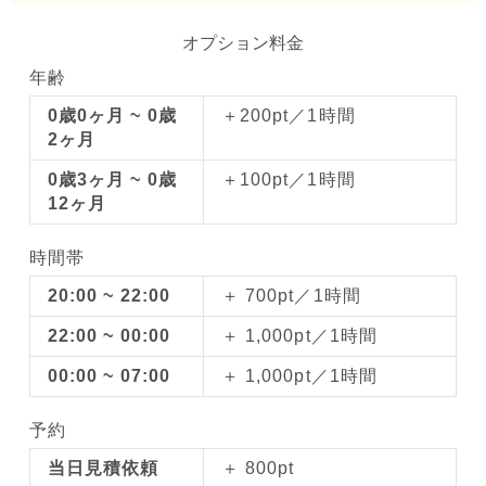
オプション料金
年齢
0歳0ヶ月 ~ 0歳
＋200pt／1時間
2ヶ月
0歳3ヶ月 ~ 0歳
＋100pt／1時間
12ヶ月
時間帯
20:00 ~ 22:00
＋ 700pt／1時間
22:00 ~ 00:00
＋ 1,000pt／1時間
00:00 ~ 07:00
＋ 1,000pt／1時間
予約
当日見積依頼
＋ 800pt