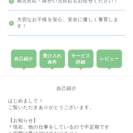
病児対応・障がい児対応もお任せください！
大切なお子様を安心、安全に優しく養育しま
す！
受け入れ
サービス
自己紹介
レビュー
条件
詳細
自己紹介
はじめまして！
ご覧いただきありがとうございます。
【お知らせ】
＊現在、他の仕事をしているので不定期です