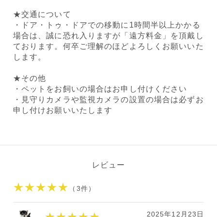
★交通について
・ドア・トゥ・ドアでの移動に1時間半以上かかる
場合は、誠に恐れ入りますが「遠方料金」を頂戴し
ております。何卒ご理解のほどよろしくお願いいた
します。
★その他
・ペットをお飼いの場合はお申し付けください
・見守りカメラや監視カメラの設置の場合は必ずお
申し付けお願いいたします
レビュー
★★★★★
（3件）
2025年12月23日
★★★★★