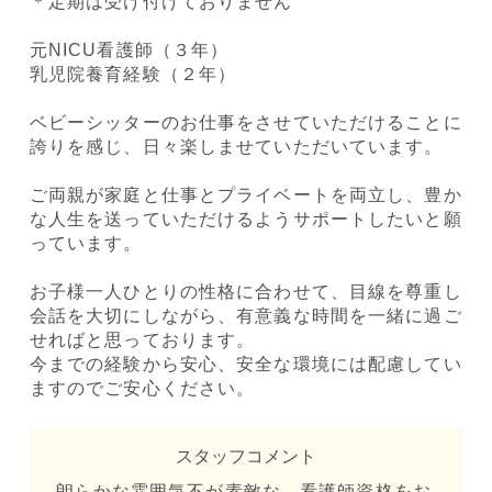
＊定期は受け付けておりません
元NICU看護師（３年）
乳児院養育経験（２年）
ベビーシッターのお仕事をさせていただけることに
誇りを感じ、日々楽しませていただいています。
ご両親が家庭と仕事とプライベートを両立し、豊か
な人生を送っていただけるようサポートしたいと願
っています。
お子様一人ひとりの性格に合わせて、目線を尊重し
会話を大切にしながら、有意義な時間を一緒に過ご
せればと思っております。
今までの経験から安心、安全な環境には配慮してい
ますのでご安心ください。
スタッフコメント
朗らかな雰囲気不が素敵な、看護師資格をお