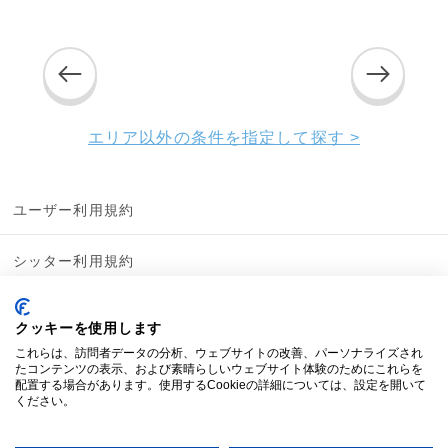
エリア以外の条件を指定して探す >
ユーザー利用規約
シッター利用規約
シッター契約約款
クッキーを使用します
これらは、訪問者データの分析、ウェブサイトの改善、パーソナライズされ
プライバシーポリシー
たコンテンツの表示、および素晴らしいウェブサイト体験のためにこれらを
配置する場合があります。使用するCookieの詳細については、設定を開いて
ください。
特定商取引法に基づく表記