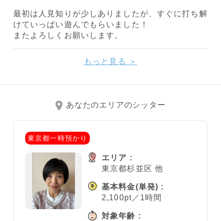
最初は人見知りが少しありましたが、すぐに打ち解
けていっぱい遊んでもらいました！
またよろしくお願いします。
もっと見る ＞
あなたのエリアのシッター
東京都一時預かり
エリア :
東京都杉並区 他
基本料金
(単発)
:
2,100pt／1時間
対象年齢 :