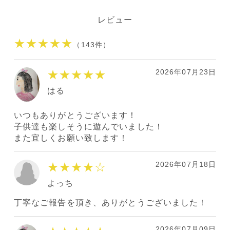
レビュー
★★★★★
（143件）
2026年07月23日
★★★★★
はる
いつもありがとうございます！
子供達も楽しそうに遊んでいました！
また宜しくお願い致します！
2026年07月18日
★★★★
☆
よっち
丁寧なご報告を頂き、ありがとうございました！
2026年07月09日