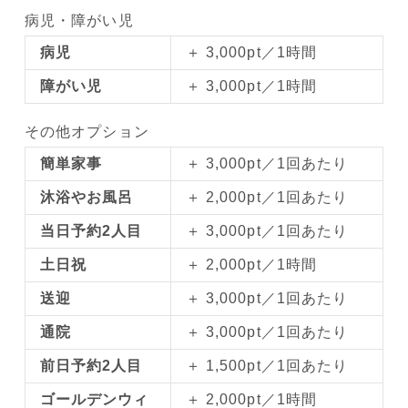
病児・障がい児
病児
＋ 3,000pt／1時間
障がい児
＋ 3,000pt／1時間
その他オプション
簡単家事
＋ 3,000pt／1回あたり
沐浴やお風呂
＋ 2,000pt／1回あたり
当日予約2人目
＋ 3,000pt／1回あたり
土日祝
＋ 2,000pt／1時間
送迎
＋ 3,000pt／1回あたり
通院
＋ 3,000pt／1回あたり
前日予約2人目
＋ 1,500pt／1回あたり
ゴールデンウィ
＋ 2,000pt／1時間