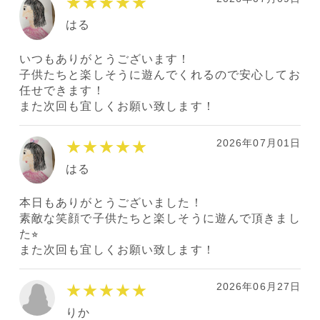
★★★★★
はる
いつもありがとうございます！
子供たちと楽しそうに遊んでくれるので安心してお
任せできます！
また次回も宜しくお願い致します！
2026年07月01日
★★★★★
はる
本日もありがとうございました！
素敵な笑顔で子供たちと楽しそうに遊んで頂きまし
た⭐︎
また次回も宜しくお願い致します！
2026年06月27日
★★★★★
りか