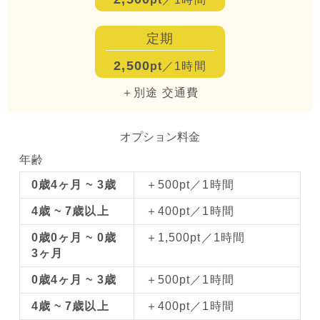
定期
2,500
pt
／1時間
＋別途 交通費
オプション料金
年齢
0歳4ヶ月 ~ 3歳
＋500pt／1時間
4歳 ~ 7歳以上
＋400pt／1時間
0歳0ヶ月 ~ 0歳
＋1,500pt／1時間
3ヶ月
0歳4ヶ月 ~ 3歳
＋500pt／1時間
4歳 ~ 7歳以上
＋400pt／1時間