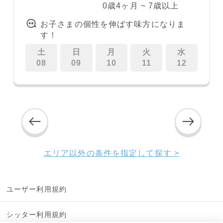
0歳4ヶ月 ~ 7歳以上
お子さまの個性を伸ばす味方になりま
す！
土
日
月
火
水
08
09
10
11
12
エリア以外の条件を指定して探す >
ユーザー利用規約
シッター利用規約