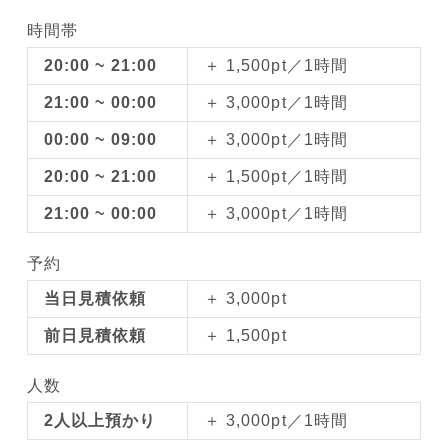
時間帯
20:00 ~ 21:00
＋ 1,500pt／1時間
21:00 ~ 00:00
＋ 3,000pt／1時間
00:00 ~ 09:00
＋ 3,000pt／1時間
20:00 ~ 21:00
＋ 1,500pt／1時間
21:00 ~ 00:00
＋ 3,000pt／1時間
予約
当日見積依頼
＋ 3,000pt
前日見積依頼
＋ 1,500pt
人数
2人以上預かり
＋ 3,000pt／1時間