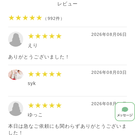
レビュー
★★★★★
（992件）
2026年08月06日
★★★★★
えり
ありがとうございました！
2026年08月03日
★★★★★
syk
2026年08月01日
★★★★★
ゆっこ
本日は急なご依頼にも関わらずありがとうございま
した！