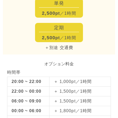
単発
2,500
pt
／1時間
定期
2,500
pt
／1時間
＋別途 交通費
オプション料金
時間帯
20:00 ~ 22:00
＋ 1,000pt／1時間
22:00 ~ 00:00
＋ 1,500pt／1時間
06:00 ~ 09:00
＋ 1,500pt／1時間
00:00 ~ 06:00
＋ 1,800pt／1時間