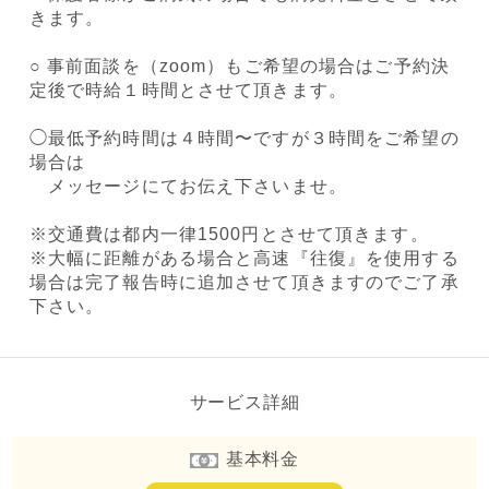
きます。
○ 事前面談を（zoom）もご希望の場合はご予約決
定後で時給１時間とさせて頂きます。
◯最低予約時間は４時間〜ですが３時間をご希望の
場合は
メッセージにてお伝え下さいませ。
※交通費は都内一律1500円とさせて頂きます。
※大幅に距離がある場合と高速『往復』を使用する
場合は完了報告時に追加させて頂きますのでご了承
下さい。
サービス詳細
基本料金