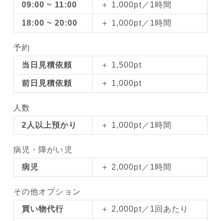
09:00 ~ 11:00
＋ 1,000pt／1時間
18:00 ~ 20:00
＋ 1,000pt／1時間
予約
当日見積依頼
＋ 1,500pt
前日見積依頼
＋ 1,000pt
人数
2人以上預かり
＋ 1,000pt／1時間
病児・障がい児
病児
＋ 2,000pt／1時間
その他オプション
買い物代行
＋ 2,000pt／1回あたり