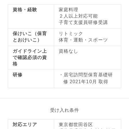
資格・経験
家庭料理
２人以上対応可能
子育て支援員研修受講
保けいこ（保育
リトミック
とおけいこ）
体育・運動・スポーツ
ガイドライン上
資格なし
で確認必須の資
格
研修
居宅訪問型保育基礎研
修 2021年10月 取得
受け入れ条件
対応エリア
東京都世田谷区