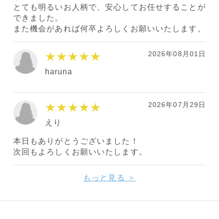
とても明るいお人柄で、安心してお任せすることが
できました。
また機会があれば何卒よろしくお願いいたします。
2026年08月01日
★★★★★
haruna
2026年07月29日
★★★★★
えり
本日もありがとうございました！
次回もよろしくお願いいたします。
もっと見る ＞