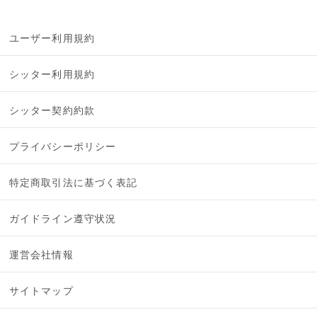
ユーザー利用規約
シッター利用規約
シッター契約約款
プライバシーポリシー
特定商取引法に基づく表記
ガイドライン遵守状況
運営会社情報
サイトマップ