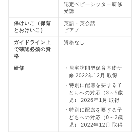
認定ベビーシッター研修
受講
保けいこ（保育
英語・英会話
とおけいこ）
ピアノ
ガイドライン上
資格なし
で確認必須の資
格
研修
居宅訪問型保育基礎研
修 2022年12月 取得
特別に配慮を要する子
どもへの対応（3～5歳
児） 2026年1月 取得
特別に配慮を要する子
どもへの対応（0～2歳
児） 2022年12月 取得