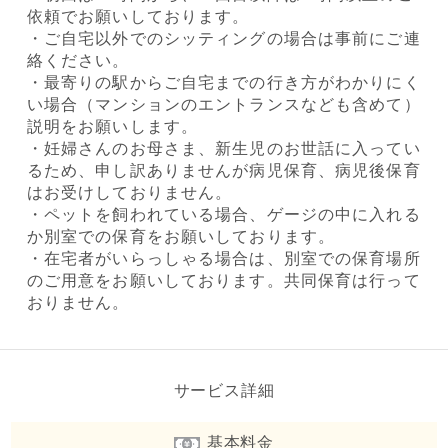
依頼でお願いしております。
・ご自宅以外でのシッティングの場合は事前にご連
絡ください。
・最寄りの駅からご自宅までの行き方がわかりにく
い場合（マンションのエントランスなども含めて）
説明をお願いします。
・妊婦さんのお母さま、新生児のお世話に入ってい
るため、申し訳ありませんが病児保育、病児後保育
はお受けしておりません。
・ペットを飼われている場合、ゲージの中に入れる
か別室での保育をお願いしております。
・在宅者がいらっしゃる場合は、別室での保育場所
のご用意をお願いしております。共同保育は行って
おりません。
サービス詳細
基本料金