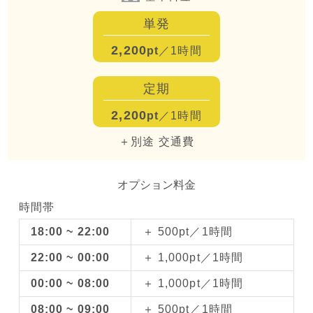
単発
2,200
pt
／1時間
定期
2,200
pt
／1時間
＋別途 交通費
オプション料金
時間帯
18:00 ~ 22:00
＋ 500pt／1時間
22:00 ~ 00:00
＋ 1,000pt／1時間
00:00 ~ 08:00
＋ 1,000pt／1時間
08:00 ~ 09:00
＋ 500pt／1時間