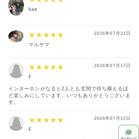
kae
2026年07月21日
★★★★★
マルヤマ
2026年07月17日
★★★★★
F
インターホンがなると2人とも玄関で待ち構えるほ
ど楽しみにしています。いつもありがとうございま
す。
2026年07月12日
★★★★★
F