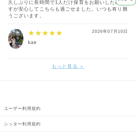
久しぶりに長時間で1人だけ保育をお願いしたので
すが安心してこちらも過ごせました。いつも有り難
うございます。
2026年07月10日
★★★★★
kae
もっと見る ＞
ユーザー利用規約
シッター利用規約