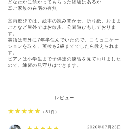
どなたかに預かってもらった経験はあるか
⑤ご家族の在宅の有無
室内遊びでは、絵本の読み聞かせ、折り紙、おまま
ごとなど屋外ではお散歩、公園遊びもしておりま
す。
英語は海外に7年半住んでいたので、コミュニケー
ションを取る、英検も2級まででしたら教えられま
す。
ピアノは小学生まで子供達の練習を見ておりました
ので、練習の見守りはできます。
レビュー
★★★★★
（81件）
2026年07月23日
★★★★★