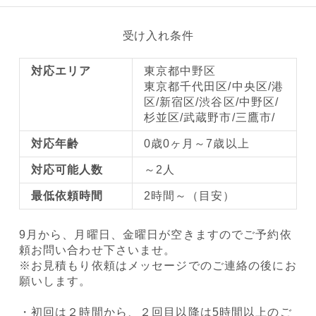
受け入れ条件
対応エリア
東京都中野区
東京都千代田区/中央区/港
区/新宿区/渋谷区/中野区/
杉並区/武蔵野市/三鷹市/
対応年齢
0歳0ヶ月～7歳以上
対応可能人数
～2人
最低依頼時間
2時間～（目安）
9月から、月曜日、金曜日が空きますのでご予約依
頼お問い合わせ下さいませ。
※お見積もり依頼はメッセージでのご連絡の後にお
願いします。
・初回は２時間から、２回目以降は5時間以上のご