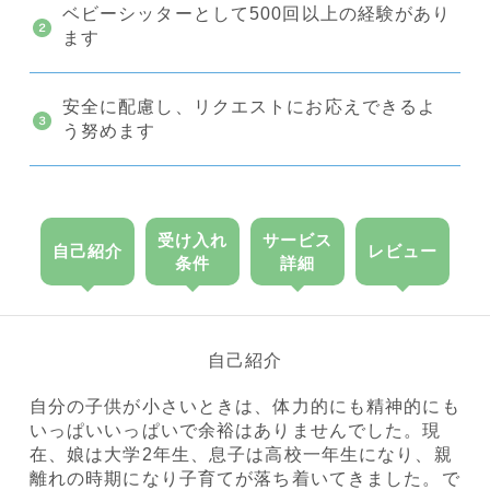
ベビーシッターとして500回以上の経験があり
ます
安全に配慮し、リクエストにお応えできるよ
う努めます
受け入れ
サービス
自己紹介
レビュー
条件
詳細
自己紹介
自分の子供が小さいときは、体力的にも精神的にも
いっぱいいっぱいで余裕はありませんでした。現
在、娘は大学2年生、息子は高校一年生になり、親
離れの時期になり子育てが落ち着いてきました。で