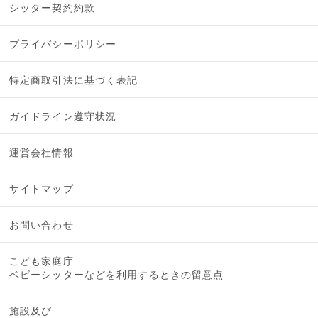
シッター契約約款
プライバシーポリシー
特定商取引法に基づく表記
ガイドライン遵守状況
運営会社情報
サイトマップ
お問い合わせ
こども家庭庁
ベビーシッターなどを利用するときの留意点
施設及び